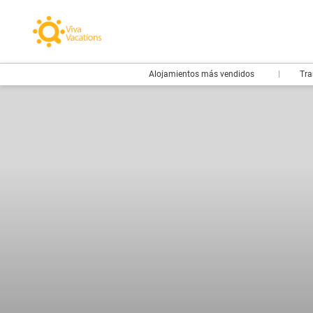
Alojamientos más vendidos
Tra