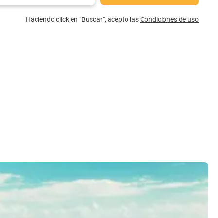
Haciendo click en "Buscar", acepto las
Condiciones de uso