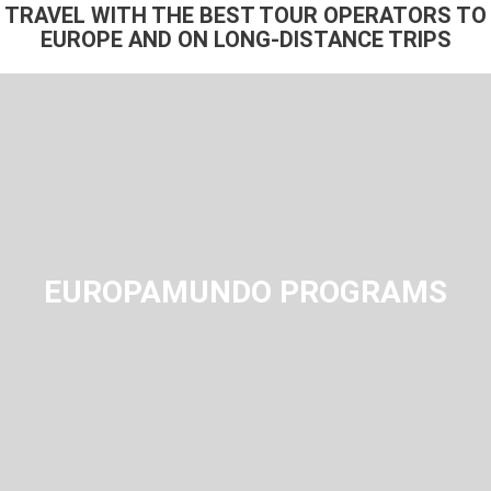
TRAVEL WITH THE BEST TOUR OPERATORS TO
EUROPE AND ON LONG-DISTANCE TRIPS
EUROPAMUNDO PROGRAMS