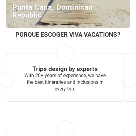
Punta Cana, Dominican
Republic
PORQUE ESCOGER VIVA VACATIONS?
Trips design by experts
With 20+ years of experience, we have
the best itineraries and inclusions in
every trip.