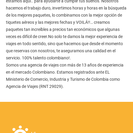
estamos aquí.. para ayudarte a cumplir tus sueños. Nosotros
hacemos el trabajo duro, invertimos horas y horas en la búsqueda
de los mejores paquetes, lo combinamos con la mejor opción de
tiquetes aéreos y las mejores fechas y VOILÁ!!… creamos
paquetes tan increíbles a precios tan económicos que algunas
veces es difícil de creer.No solo te damos la mejor experiencia de
viajes en todo sentido, sino que hacemos que desde el momento
que reservas con nosotros, te aseguramos una calidad en el
servicio. 100% talento colombiano!.
Somos una agencia de viajes con más de 13 años de experiencia
en el mercado Colombiano. Estamos registrados ante EL
Ministerio de Comercio, Industria y Turismo de Colombia como
Agencia de Viajes (RNT 29029).