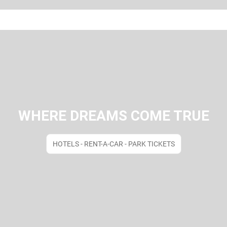
WHERE DREAMS COME TRUE
HOTELS - RENT-A-CAR - PARK TICKETS