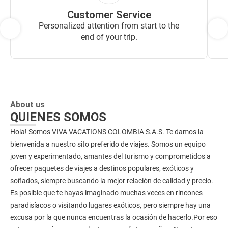
Customer Service
Personalized attention from start to the
end of your trip.
About us
QUIENES SOMOS
Hola! Somos VIVA VACATIONS COLOMBIA S.A.S. Te damos la
bienvenida a nuestro sito preferido de viajes. Somos un equipo
joven y experimentado, amantes del turismo y comprometidos a
ofrecer paquetes de viajes a destinos populares, exóticos y
soñados, siempre buscando la mejor relación de calidad y precio.
Es posible que te hayas imaginado muchas veces en rincones
paradisíacos o visitando lugares exóticos, pero siempre hay una
excusa por la que nunca encuentras la ocasión de hacerlo.Por eso