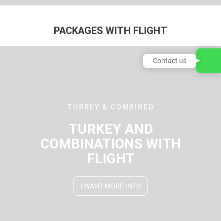
PACKAGES WITH FLIGHT
Contact us
TURKEY & COMBINED
TURKEY AND
COMBINATIONS WITH
FLIGHT
I WANT MORE INFO