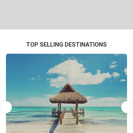
TOP SELLING DESTINATIONS