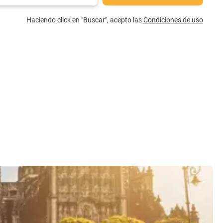
Haciendo click en "Buscar", acepto las
Condiciones de uso