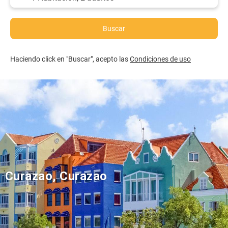
Buscar
Haciendo click en "Buscar", acepto las
Condiciones de uso
Curazao, Curazao