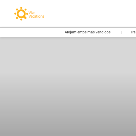
Alojamientos más vendidos
Tra