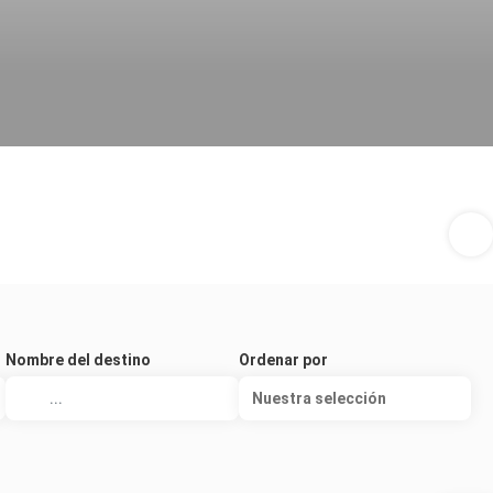
Nombre del destino
Ordenar por
Nuestra selección