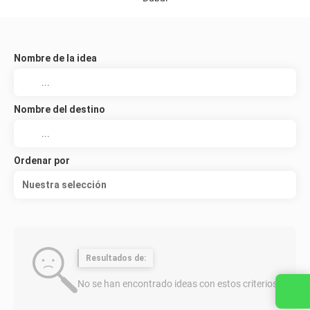
Nombre de la idea
Nombre del destino
Ordenar por
Nuestra selección
Resultados de:
No se han encontrado ideas con estos criterios