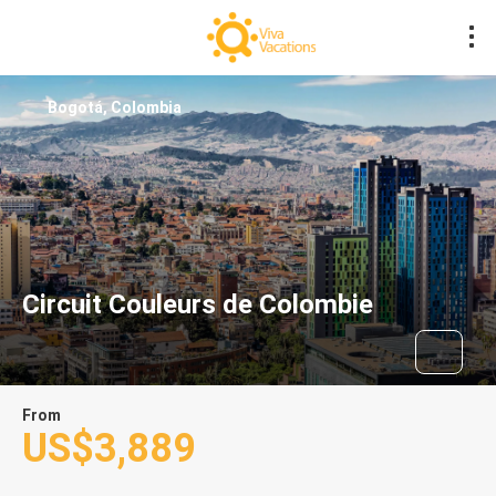
Bogotá, Colombia
Circuit Couleurs de Colombie
From
US$3,889