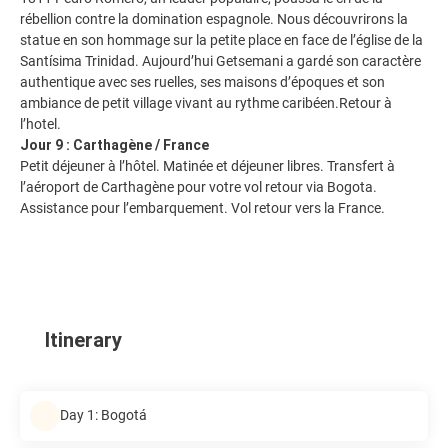
rébellion contre la domination espagnole. Nous découvrirons la
statue en son hommage sur la petite place en face de l’église de la
Santísima Trinidad. Aujourd’hui Getsemani a gardé son caractère
authentique avec ses ruelles, ses maisons d’époques et son
ambiance de petit village vivant au rythme caribéen.Retour à
l’hotel.
Jour 9 : Carthagène / France
Petit déjeuner à l’hôtel. Matinée et déjeuner libres. Transfert à
l’aéroport de Carthagène pour votre vol retour via Bogota.
Assistance pour l’embarquement. Vol retour vers la France.
Itinerary
Day 1: Bogotá