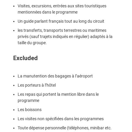
Visites, excursions, entrées aux sites touristiques
mentionnées dans le programme
Un guide parlant français tout au long du circuit
les transferts, transports terrestres ou maritimes
privés (sauf trajets indiqués en régulier) adaptés à la
taille du groupe.
Excluded
La manutention des bagages à l’aéroport
Les porteurs à l’hôtel
Les repas qui portent la mention libre dans le
programme
Les boissons
Les visites non spécifiées dans les programmes
Toute dépense personnelle (téléphones, minibar etc.