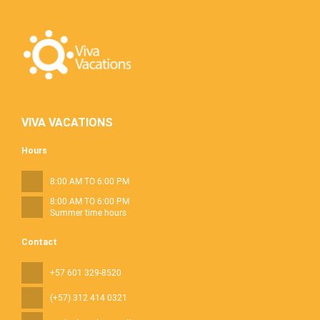
VIVA VACATIONS
Hours
8:00 AM TO 6:00 PM
8:00 AM TO 6:00 PM
Summer time hours
Contact
+57 601 329-8520
(+57) 312 414 0321