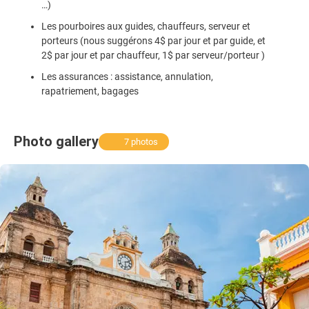
…)
Les pourboires aux guides, chauffeurs, serveur et
porteurs (nous suggérons 4$ par jour et par guide, et
2$ par jour et par chauffeur, 1$ par serveur/porteur )
Les assurances : assistance, annulation,
rapatriement, bagages
Photo gallery
7 photos