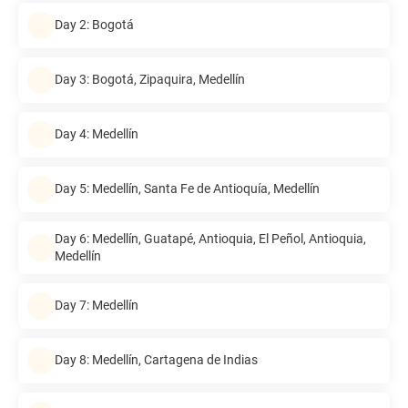
Day 2: Bogotá
Day 3: Bogotá, Zipaquira, Medellín
Day 4: Medellín
Day 5: Medellín, Santa Fe de Antioquía, Medellín
Day 6: Medellín, Guatapé, Antioquia, El Peñol, Antioquia,
Medellín
Day 7: Medellín
Day 8: Medellín, Cartagena de Indias