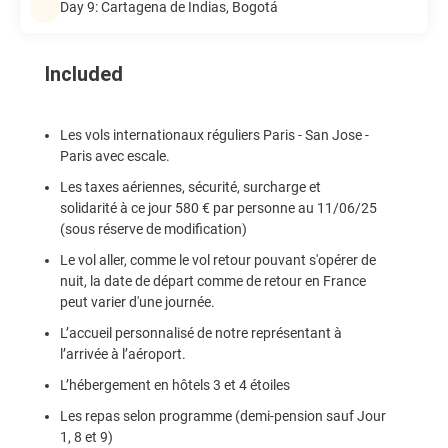
Day 9: Cartagena de Indias, Bogotá
Included
Les vols internationaux réguliers Paris - San Jose -
Paris avec escale.
Les taxes aériennes, sécurité, surcharge et
solidarité à ce jour 580 € par personne au 11/06/25
(sous réserve de modification)
Le vol aller, comme le vol retour pouvant s'opérer de
nuit, la date de départ comme de retour en France
peut varier d'une journée.
L’accueil personnalisé de notre représentant à
l’arrivée à l’aéroport.
L’hébergement en hôtels 3 et 4 étoiles
Les repas selon programme (demi-pension sauf Jour
1, 8 et 9)